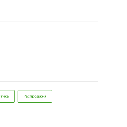
тика
Распродажа