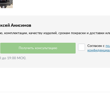
ексей Анисимов
, комплектации, качеству изделий, срокам покраски и доставки ил
Согласен с
по
Получить консультацию
конфиденциа
0 до 19:00 МСК).