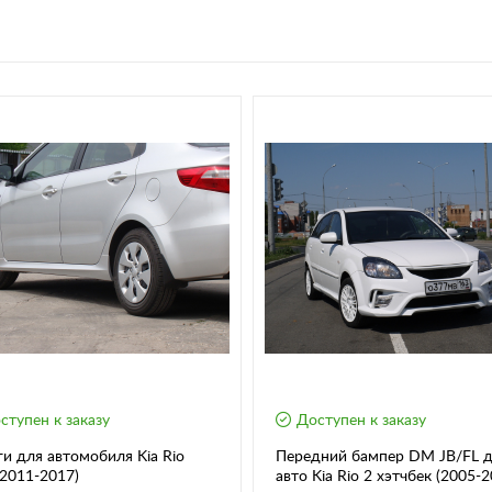
ступен к заказу
Доступен к заказу
и для автомобиля Kia Rio
Передний бампер DM JB/FL 
2011-2017)
авто Kia Rio 2 хэтчбек (2005-2