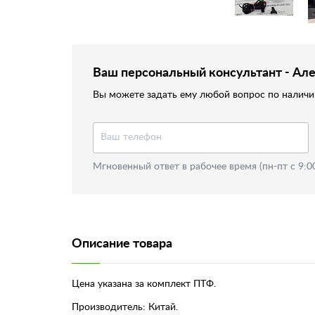
Ваш персональный консультант - Ал
Вы можете задать ему любой вопрос по наличию
Мгновенный ответ в рабочее время (пн-пт с 9:0
Описание товара
Цена указана за комплект ПТФ.
Производитель: Китай.