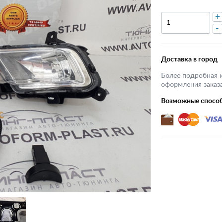
+
-
Доставка в город
Более подробная 
оформления заказа
Возможные спосо