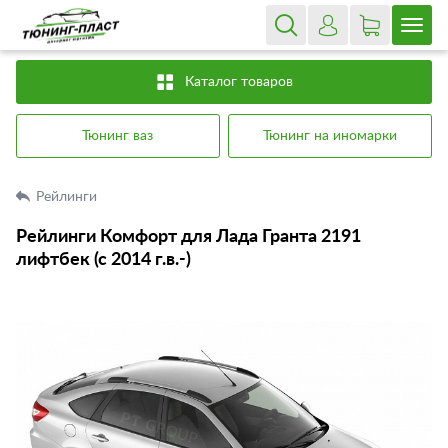
Каталог товаров
Тюнинг ваз
Тюнинг на иномарки
Рейлинги
Рейлинги Комфорт для Лада Гранта 2191
лифтбек (с 2014 г.в.-)