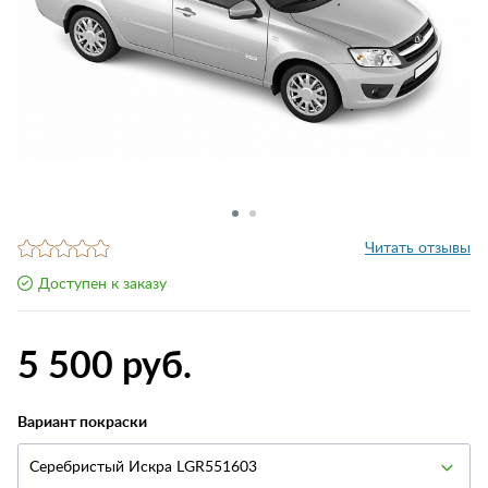
Читать отзывы
Доступен к заказу
5 500 руб.
Вариант покраски
Серебристый Искра LGR551603