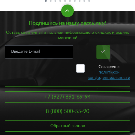
Подпишись на нашу рассылку!
Оставь свой e-mail и получай информацию о скидках и акциях
магазина!
Согласен с
политикой
конфиденциальности
+7 (927) 891-69-94
8 (800) 500-55-90
Обратный звонок