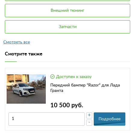
Внешний тюнинг
Запчасти
Смотрите также
Доступен к заказу
Передний бампер "Razor" для Лада
Гранта
10 500 руб.
+
Подробнее
-