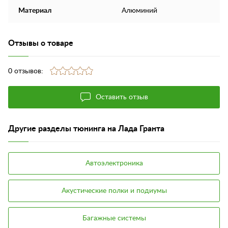
Материал
Алюминий
Отзывы о товаре
0 отзывов:
Оставить отзыв
Другие разделы тюнинга на Лада Гранта
Автоэлектроника
Акустические полки и подиумы
Багажные системы