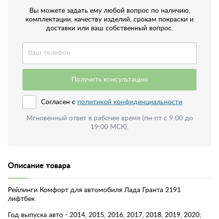
Вы можете задать ему любой вопрос по наличию,
комплектации, качеству изделий, срокам покраски и
доставки или ваш собственный вопрос.
Получить консультацию
Согласен с
политикой конфиденциальности
Мгновенный ответ в рабочее время (пн-пт с 9:00 до
19:00 МСК).
Описание товара
Рейлинги Комфорт для автомобиля Лада Гранта 2191
лифтбек
Год выпуска авто - 2014, 2015, 2016, 2017, 2018, 2019, 2020;