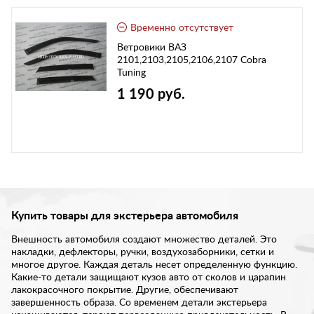
Временно отсутствует
Ветровики ВАЗ
2101,2103,2105,2106,2107 Cobra
Tuning
1 190 руб.
Купить товары для экстерьера автомобиля
Внешность автомобиля создают множество деталей. Это
накладки, дефлекторы, ручки, воздухозаборники, сетки и
многое другое. Каждая деталь несет определенную функцию.
Какие-то детали защищают кузов авто от сколов и царапин
лакокрасочного покрытие. Другие, обеспечивают
завершенность образа. Со временем детали экстерьера