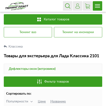
Каталог товаров
Тюнинг ваз
Тюнинг на иномарки
Классика
Товары для экстерьера для Лада Классика 2101
Дефлекторы окон (ветровики)
Фильтр товаров
Сортировать по:
Популярности
Цене
Названию