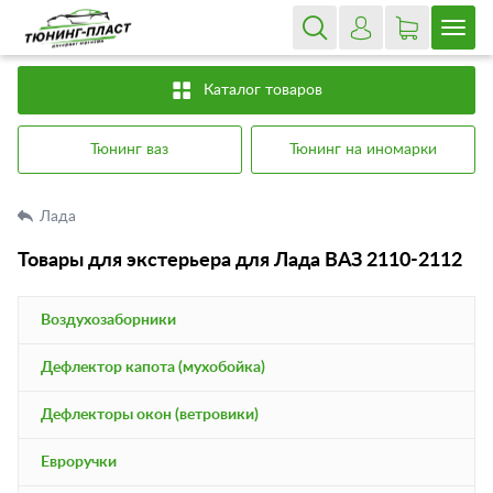
Каталог товаров
Тюнинг ваз
Тюнинг на иномарки
Лада
Товары для экстерьера для Лада ВАЗ 2110-2112
Воздухозаборники
Дефлектор капота (мухобойка)
Дефлекторы окон (ветровики)
Евроручки