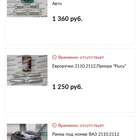
Авто
1 360 руб.
Временно отсутствует
Евроручки 2110,2112,Приора "Рысь"
1 250 руб.
Временно отсутствует
Рамка под номер ВАЗ 2110,2112