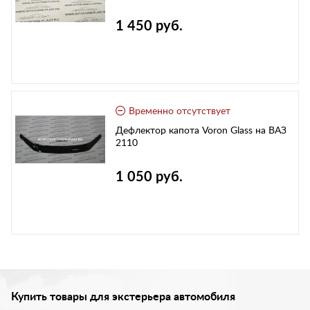
1 450 руб.
Временно отсутствует
Дефлектор капота Voron Glass на ВАЗ
2110
1 050 руб.
Купить товары для экстерьера автомобиля