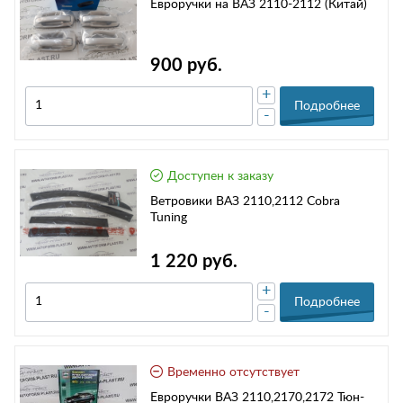
Евроручки на ВАЗ 2110-2112 (Китай)
900 руб.
+
Подробнее
-
Доступен к заказу
Ветровики ВАЗ 2110,2112 Cobra
Tuning
1 220 руб.
+
Подробнее
-
Временно отсутствует
Евроручки ВАЗ 2110,2170,2172 Тюн-