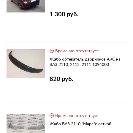
1 300 руб.
Временно отсутствует
Жабо обтекатель дворников АКС на
ВАЗ 2110, 2112, 2111 1094000
820 руб.
Временно отсутствует
Жабо ВАЗ 2110 "Марс"с сеткой