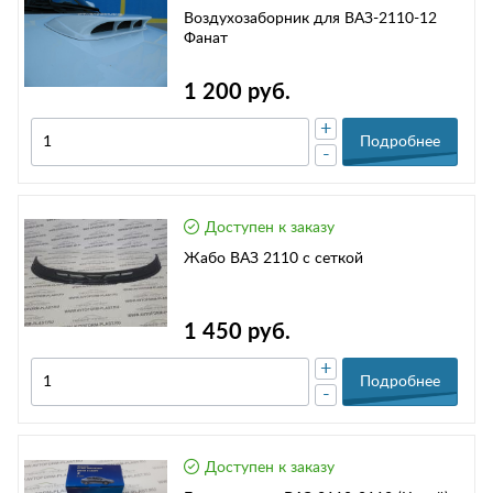
Воздухозаборник для ВАЗ-2110-12
Фанат
1 200 руб.
+
Подробнее
-
Доступен к заказу
Жабо ВАЗ 2110 с сеткой
1 450 руб.
+
Подробнее
-
Доступен к заказу