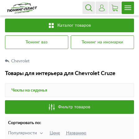
Каталог товаров
Тюнинг ваз
Тюнинг на иномарки
Chevrolet
Товары для интерьера для Chevrolet Cruze
Чехлы на сиденья
Фильтр товаров
Сортировать по:
Популярности
Цене
Названию