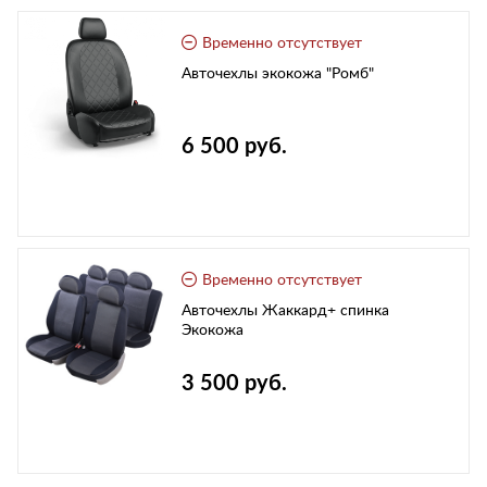
Временно отсутствует
Авточехлы экокожа "Ромб"
6 500 руб.
Временно отсутствует
Авточехлы Жаккард+ спинка
Экокожа
3 500 руб.