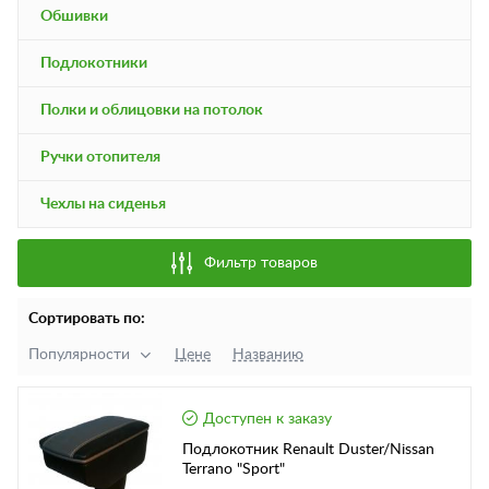
Обшивки
Подлокотники
Полки и облицовки на потолок
Ручки отопителя
Чехлы на сиденья
Фильтр товаров
Сортировать по:
Популярности
Цене
Названию
Доступен к заказу
Подлокотник Renault Duster/Nissan
Terrano "Sport"