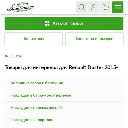
Каталог товаров
Тюнинг ваз
Тюнинг на иномарки
Duster
Товары для интерьера для Renault Duster 2015-
Коврики в салон и багажник
Накладки в багажное отделение
Накладки в проемы дверей
Накладки на ковролин