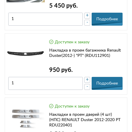
5 450 руб.
+
Подробнее
-
Доступен к заказу
Накладка в проем багажника Renault
Duster(2012-) "PT" (RDU112901)
950 руб.
+
Подробнее
-
Доступен к заказу
Накладки в проем дверей (4 шт)
(НПС) RENAULT Duster 2012-2020 РТ
RDU220401