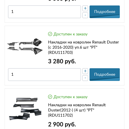
+
Подробнее
-
Доступен к заказу
Накладки на ковролин Renault Duster
(с 2016-2020) уп.6 шт "PT"
(RDU111703)
3 280 руб.
+
Подробнее
-
Доступен к заказу
Накладки на ковролин Renault
Duster(2012-) (4 шт) "PT"
(RDU111702)
2 900 руб.