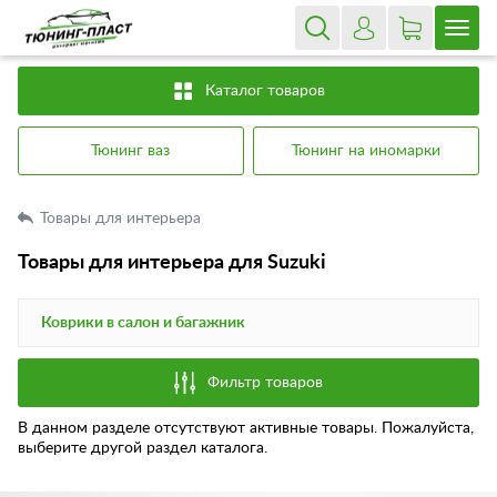
Каталог товаров
Тюнинг ваз
Тюнинг на иномарки
Товары для интерьера
Товары для интерьера для Suzuki
Коврики в салон и багажник
Фильтр товаров
В данном разделе отсутствуют активные товары. Пожалуйста,
выберите другой раздел каталога.