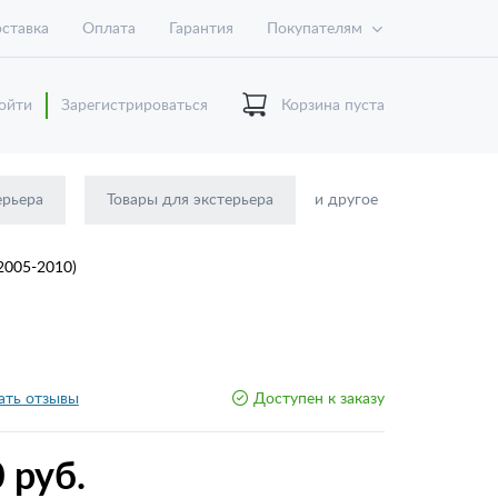
ставка
Оплата
Гарантия
Покупателям
ойти
Зарегистрироваться
Корзина пуста
ерьера
Товары для экстерьера
и другое
2005-2010)
ать отзывы
Доступен к заказу
 руб.