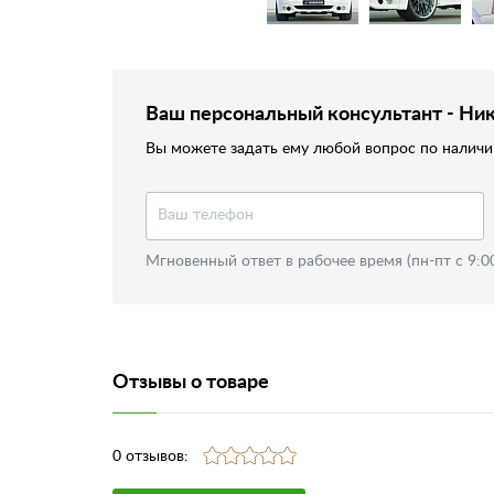
Ваш персональный консультант - Ни
Вы можете задать ему любой вопрос по наличию
Мгновенный ответ в рабочее время (пн-пт с 9:0
Отзывы о товаре
0 отзывов: