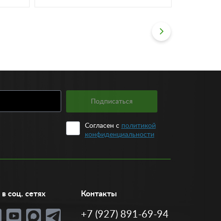
Подписаться
Согласен с
политикой
конфиденциальности
в соц. сетях
Контакты
+7 (927) 891-69-94