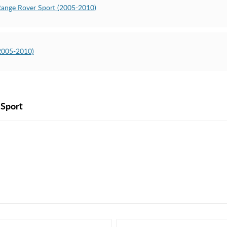
ange Rover Sport (2005-2010)
2005-2010)
Sport