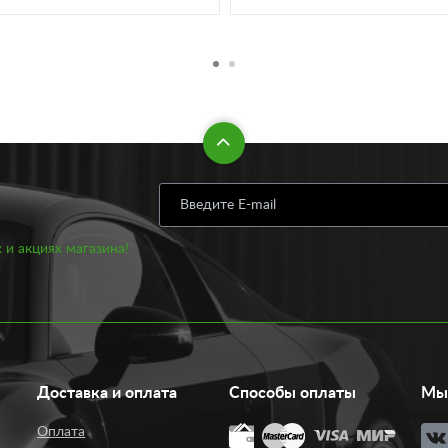
 и акциях магазина!
Доставка и оплата
Способы оплаты
Мы 
Оплата