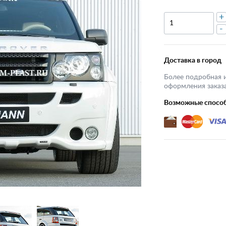
+
-
Доставка в город
Более подробная 
оформления заказа
Возможные спосо