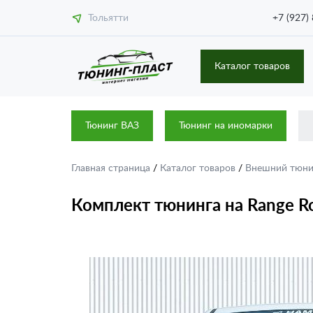
Тольятти
+7 (927)
Каталог товаров
Тюнинг ВАЗ
Тюнинг на иномарки
Главная страница
/
Каталог товаров
/
Внешний тюн
Комплект тюнинга на Range Ro