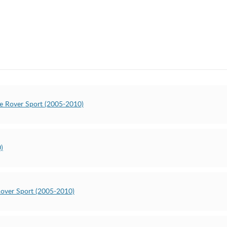
e Rover Sport (2005-2010)
)
over Sport (2005-2010)