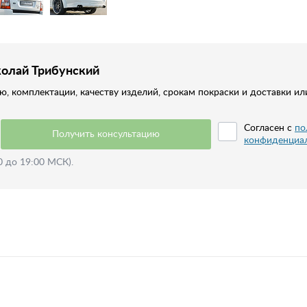
колай Трибунский
, комплектации, качеству изделий, срокам покраски и доставки ил
Согласен с
по
Получить консультацию
конфиденциа
0 до 19:00 МСК).