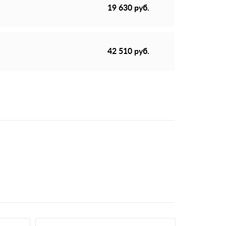
19 630 руб.
42 510 руб.