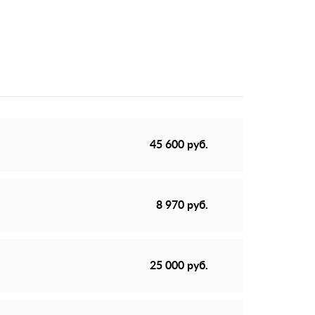
45 600 руб.
8 970 руб.
25 000 руб.