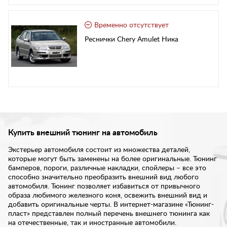
Временно отсутствует
Реснички Chery Amulet Ника
Купить внешний тюнинг на автомобиль
Экстерьер автомобиля состоит из множества деталей,
которые могут быть заменены на более оригинальные. Тюнинг
бамперов, пороги, различные накладки, спойлеры – все это
способно значительно преобразить внешний вид любого
автомобиля. Тюнинг позволяет избавиться от привычного
образа любимого железного коня, освежить внешний вид и
добавить оригинальные черты. В интернет-магазине «Тюнинг-
пласт» представлен полный перечень внешнего тюнинга как
на отечественные, так и иностранные автомобили.