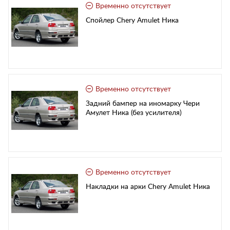
Временно отсутствует
Спойлер Chery Amulet Ника
Временно отсутствует
Задний бампер на иномарку Чери
Амулет Ника (без усилителя)
Временно отсутствует
Накладки на арки Chery Amulet Ника