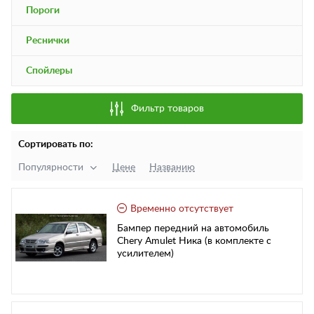
Пороги
Реснички
Спойлеры
Фильтр товаров
Сортировать по:
Популярности
Цене
Названию
Временно отсутствует
Бампер передний на автомобиль
Chery Amulet Ника (в комплекте с
усилителем)