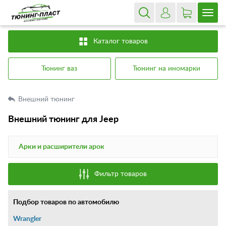
Каталог товаров
Тюнинг ваз
Тюнинг на иномарки
Внешний тюнинг
Внешний тюнинг для Jeep
Арки и расширители арок
Фильтр товаров
Подбор товаров по автомобилю
Wrangler