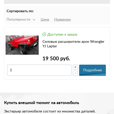
Сортировать по:
Популярности
Цене
Названию
Доступен к заказу
Силовые расширители арок Wrangler
YJ Lapter
19 500 руб.
+
Подробнее
-
Купить внешний тюнинг на автомобиль
Экстерьер автомобиля состоит из множества деталей,