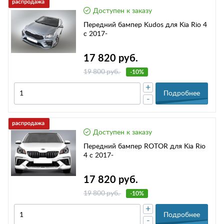
Доступен к заказу
Передний бампер Kudos для Kia Rio 4
с 2017-
17 820 руб.
19 800 руб.
-10%
+
Подробнее
-
Доступен к заказу
Передний бампер ROTOR для Kia Rio
4 с 2017-
17 820 руб.
19 800 руб.
-10%
+
Подробнее
-