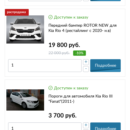
Доступен к заказу
Передний бампер ROTOR NEW для
Kia Rio 4 (рестайлинг с 2020- н.в)
19 800 руб.
22 000 руб.
-10%
+
Подробнее
-
Доступен к заказу
Пороги для автомобиля Kia Rio III
"Fanat"(2011-)
3 700 руб.
+
Подробнее