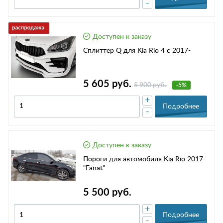
-
Доступен к заказу
Сплиттер Q для Kia Rio 4 с 2017-
5 605 руб.
5 900 руб.
-5%
+
Подробнее
-
Доступен к заказу
Пороги для автомобиля Kia Rio 2017-
"Fanat"
5 500 руб.
+
Подробнее
-