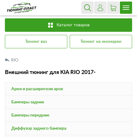
Каталог товаров
Тюнинг ваз
Тюнинг на иномарки
RIO
Внешний тюнинг для KIA RIO 2017-
Арки и расширители арок
Бамперы задние
Бамперы передние
Диффузор заднего бампера