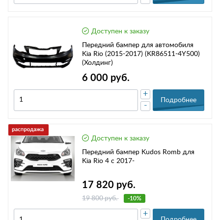
Доступен к заказу
Передний бампер для автомобиля
Kia Rio (2015-2017) (KR86511-4Y500)
(Холдинг)
6 000 руб.
+
Подробнее
-
Доступен к заказу
Передний бампер Kudos Romb для
Kia Rio 4 с 2017-
17 820 руб.
19 800 руб.
-10%
+
Подробнее