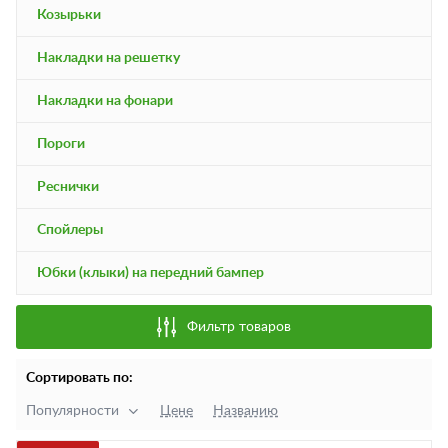
Козырьки
Накладки на решетку
Накладки на фонари
Пороги
Реснички
Спойлеры
Юбки (клыки) на передний бампер
Фильтр товаров
Сортировать по:
Популярности
Цене
Названию