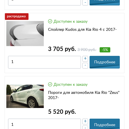
-
Доступен к заказу
Спойлер Kudos для Kia Rio 4 с 2017-
3 705 руб.
3 900 руб.
-5%
+
Подробнее
-
Доступен к заказу
Пороги для автомобиля Kia Rio "Zeus"
2017-
5 520 руб.
+
Подробнее
-