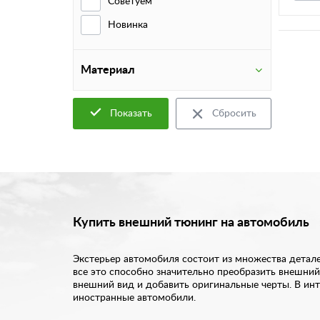
Советуем
Новинка
Материал
Показать
Сбросить
Купить внешний тюнинг на автомобиль
Экстерьер автомобиля состоит из множества детале
все это способно значительно преобразить внешний
внешний вид и добавить оригинальные черты. В инт
иностранные автомобили.