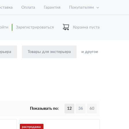
ставка
Оплата
Гарантия
Покупателям
ойти
Зарегистрироваться
Корзина пуста
ерьера
Товары для экстерьера
и другое
Показывать по:
12
36
60