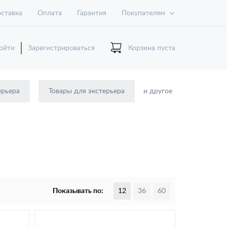
ставка
Оплата
Гарантия
Покупателям
ойти
Зарегистрироваться
Корзина пуста
ерьера
Товары для экстерьера
и другое
Показывать по:
12
36
60