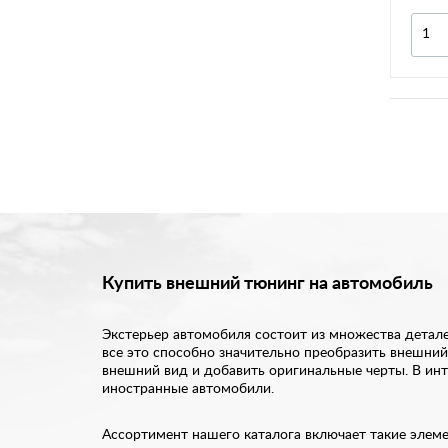
Купить внешний тюнинг на автомобиль
Экстерьер автомобиля состоит из множества детале
все это способно значительно преобразить внешний
внешний вид и добавить оригинальные черты. В инт
иностранные автомобили.
Ассортимент нашего каталога включает такие элем