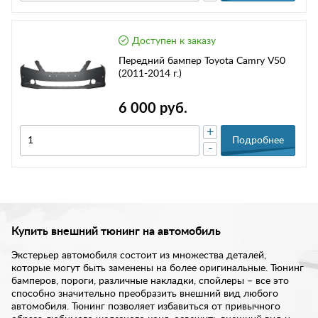
Доступен к заказу
Передний бампер Toyota Camry V50
(2011-2014 г.)
6 000 руб.
+
Подробнее
-
Купить внешний тюнинг на автомобиль
Экстерьер автомобиля состоит из множества деталей,
которые могут быть заменены на более оригинальные. Тюнинг
бамперов, пороги, различные накладки, спойлеры – все это
способно значительно преобразить внешний вид любого
автомобиля. Тюнинг позволяет избавиться от привычного