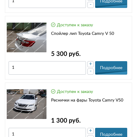
Подробнее
-
Доступен к заказу
Спойлер лип Toyota Camry V 50
5 300 руб.
+
Подробнее
-
Доступен к заказу
Реснички на фары Toyota Camry V50
1 300 руб.
+
Подробнее