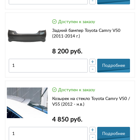
-
Доступен к заказу
Задний бампер Toyota Camry V50
(2011-2014 г.)
8 200 руб.
+
Подробнее
-
Доступен к заказу
Козырек на стекло Toyota Camry V50 /
V55 (2012 - н.в.)
4 850 руб.
+
Подробнее
-