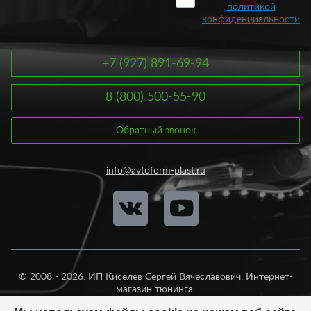
политикой
конфиденциальности
+7 (927) 891-69-94
8 (800) 500-55-90
Обратный звонок
info@avtoform-plast.ru
© 2008 - 2026. ИП Киселев Сергей Вячеславович. Интернет-
магазин тюнинга.
Продажа во все регионы России.