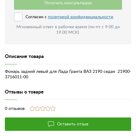
Получить консультацию
Согласен с
политикой конфиденциальности
Мгновенный ответ в рабочее время (пн-пт с 9:00 до
19:00 МСК).
Описание товара
Фонарь задний левый для Лада Гранта ВАЗ 2190 седан 21900-
3716011-00
Отзывы о товаре
0 отзывов:
Оставить отзыв