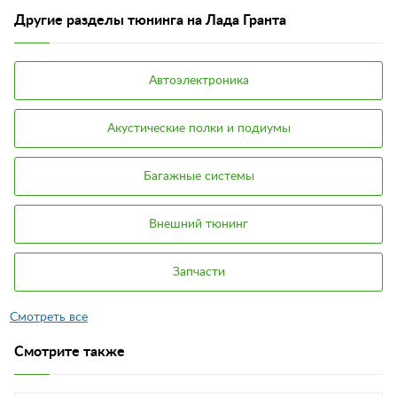
Другие разделы тюнинга на Лада Гранта
Автоэлектроника
Акустические полки и подиумы
Багажные системы
Внешний тюнинг
Запчасти
Смотрите также