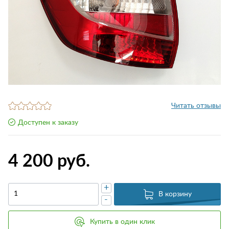
Читать отзывы
Доступен к заказу
4 200 руб.
+
В корзину
-
Купить в один клик