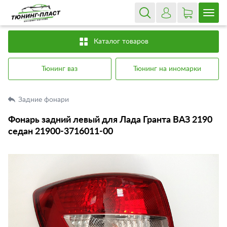
Каталог товаров
Тюнинг ваз
Тюнинг на иномарки
Задние фонари
Фонарь задний левый для Лада Гранта ВАЗ 2190
седан 21900-3716011-00