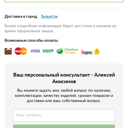
Доставка в город
Тольятти
Более подробная информация будет доступна в корзине во
время оформления заказа.
Возможные способы оплаты
Ваш персональный консультант - Алексей
Анисимов
Вы можете задать ему любой вопрос по наличию,
комплектации, качеству изделий, срокам покраски и
доставки или ваш собственный вопрос.