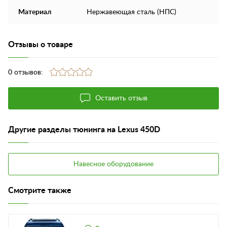
Материал
Нержавеющая сталь (НПС)
Отзывы о товаре
0 отзывов:
Оставить отзыв
Другие разделы тюнинга на Lexus 450D
Навесное оборудование
Смотрите также