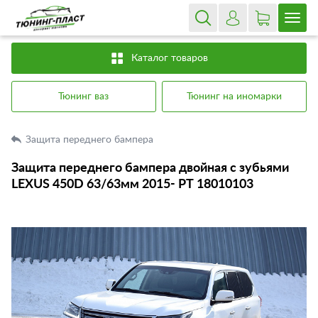
Каталог товаров
Тюнинг ваз
Тюнинг на иномарки
Защита переднего бампера
Защита переднего бампера двойная с зубьями
LEXUS 450D 63/63мм 2015- РТ 18010103