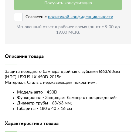
Получить консультацию
Согласен с
политикой конфиденциальности
Мгновенный ответ в рабочее время (пн-пт с 9:00 до
19:00 МСК).
Описание товара
Защита переднего бампера двойная с зубьями Ø63/63мм
(НПС) LEXUS LX 450D 2015г. -
Материал: Сталь с нержавеющим покрытием.
Модель авто - 450D;
Функционал - Защищает бампер от повреждений;
Диаметр трубы - 63/63 мм;
Габариты - 180 х 40 х 16 см
Характеристики товара