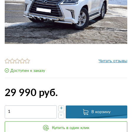
Читать отзывы
Доступен к заказу
29 990 руб.
+
В корзину
-
Купить в один клик