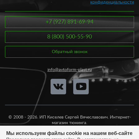
конфиденциальности
+7 (927) 891-69-94
8 (800) 500-55-90
Обратный звонок
info@avtoform-plast.ru
© 2008 - 2026. ИП Киселев Сергей Вячеславович. Интернет-
магазин тюнинга.
Продажа во все регионы России.
Мы используем файлы cookie на нашем веб-сайте