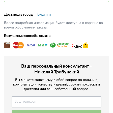
Доставка в город
Тольятти
Более подробная информация будет доступна в корзине во
время оформления заказа.
Возможные способы оплаты
Ваш персональный консультант -
Николай Трибунский
Вы можете задать ему любой вопрос по наличию,
комплектации, качеству изделий, срокам покраски и
доставки или ваш собственный вопрос.