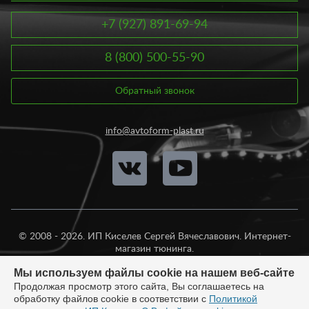
+7 (927) 891-69-94
8 (800) 500-55-90
Обратный звонок
info@avtoform-plast.ru
© 2008 - 2026. ИП Киселев Сергей Вячеславович. Интернет-
магазин тюнинга.
Продажа во все регионы России.
Мы используем файлы cookie на нашем веб-сайте
Продолжая просмотр этого сайта, Вы соглашаетесь на
обработку файлов cookie в соответствии с
Политикой