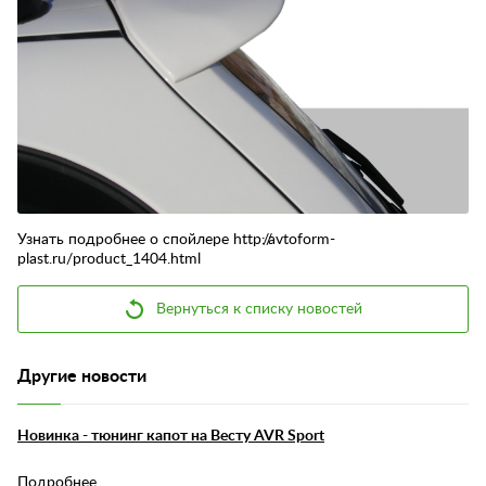
Контакты
Отзывы
Узнать подробнее о спойлере http://avtoform-
plast.ru/product_1404.html
Вернуться к списку новостей
Другие новости
Новинка - тюнинг капот на Весту AVR Sport
Подробнее