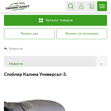
Каталог товаров
Тюнинг ваз
Тюнинг на иномарки
Новости
Новости
О компании
Спойлер Калина Универсал-3.
Доставка
Оплата
Гарантия