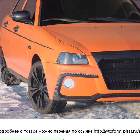
одробнее о товаре,можно перейдя по ссылке http://avtoform-plast.ru/