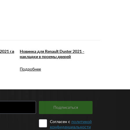
2021 г.в
Новинка для Renault Duster 2021 -
накладки в проемы дверей
Подробнее
Подписаться
Согласен с
политикой
конфиденциальности