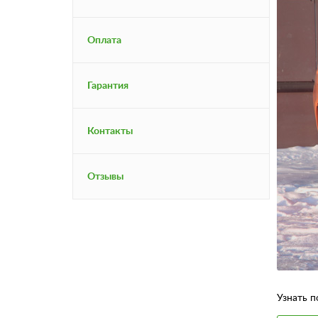
Оплата
Гарантия
Контакты
Отзывы
Узнать п