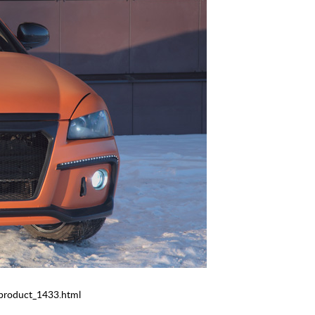
product_1433.html