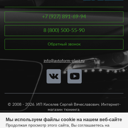
+7 (927) 891-69-94
8 (800) 500-55-90
Обратный звонок
info@avtoform-plast.ru
© 2008 - 2026. ИП Киселев Сергей Вячеславович. Интернет-
магазин тюнинга.
Продажа во все регионы России.
Мы используем файлы cookie на нашем веб-сайте
Продолжая просмотр этого сайта, Вы соглашаетесь на