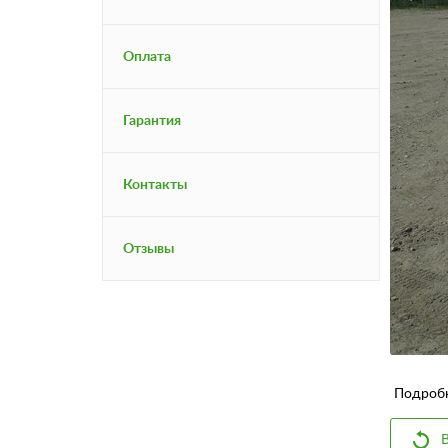
Оплата
Гарантия
Контакты
Отзывы
Подробне
В