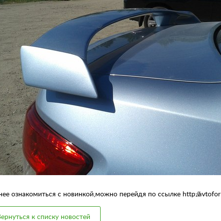
е ознакомиться с новинкой,можно перейдя по ссылке http://avtoform
ернуться к списку новостей