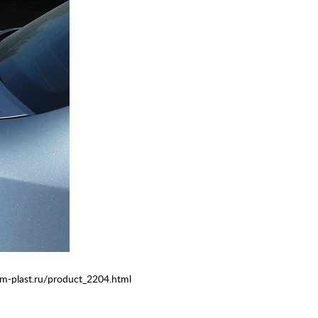
-plast.ru/product_2204.html