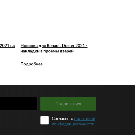
2021 г.в
Новинка для Renault Duster 2021 -
накладки в проемы дверей
Подробнее
Подписаться
Согласен с
политикой
конфиденциальности