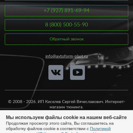
+7 (927) 891-69-94
8 (800) 500-55-90
Обратный звонок
info@avtoform-plast.ru
© 2008 - 2026. ИП Киселев Сергей Вячеславович. Интернет-
магазин тюнинга.
Продажа во все регионы России.
Мы используем файлы cookie на нашем веб-сайте
Продолжая просмотр этого сайта, Вы соглашаетесь на
обработку файлов cookie в соответствии с
Политикой