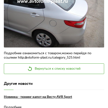
Контакты
Отзывы
Подробнее ознакомиться с товаром,можно перейдя по
ссылкеи http://avtoform-plast.ru/category_525.html
Вернуться к списку новостей
Другие новости
Новинка - тюнинг капот на Весту AVR Sport
Подробнее