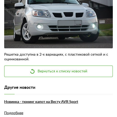
Контакты
Отзывы
Решетка доступна в 2-х вариациях, с пластиковой сеткой и с
оцинкованной.
Вернуться к списку новостей
Другие новости
Новинка - тюнинг капот на Весту AVR Sport
Подробнее