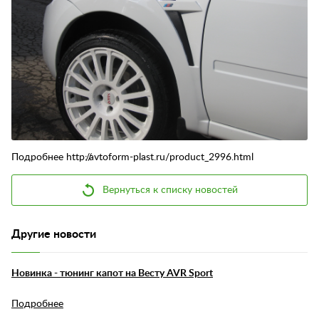
Контакты
Отзывы
Подробнее http://avtoform-plast.ru/product_2996.html
Вернуться к списку новостей
Другие новости
Новинка - тюнинг капот на Весту AVR Sport
Подробнее