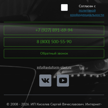
Согласен с
политикой
конфиденциальности
+7 (927) 891-69-94
8 (800) 500-55-90
Обратный звонок
info@avtoform-plast.ru
© 2008 - 2026. ИП Киселев Сергей Вячеславович. Интернет-