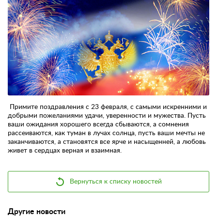
Контакты
Отзывы
Примите поздравления с 23 февраля, с самыми искренними и
добрыми пожеланиями удачи, уверенности и мужества. Пусть
ваши ожидания хорошего всегда сбываются, а сомнения
рассеиваются, как туман в лучах солнца, пусть ваши мечты не
заканчиваются, а становятся все ярче и насыщенней, а любовь
живет в сердцах верная и взаимная.
Вернуться к списку новостей
Другие новости