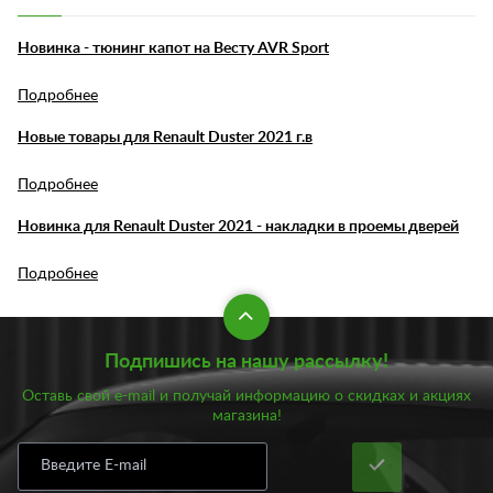
Новинка - тюнинг капот на Весту AVR Sport
Подробнее
Новые товары для Renault Duster 2021 г.в
Подробнее
Новинка для Renault Duster 2021 - накладки в проемы дверей
Подробнее
Подпишись на нашу рассылку!
Оставь свой e-mail и получай информацию о скидках и акциях
магазина!