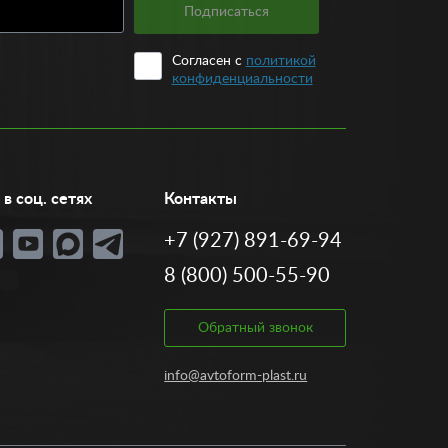
Подписаться
Согласен с
политикой
конфиденциальности
в соц. сетях
Контакты
+7 (927) 891-69-94
8 (800) 500-55-90
Обратный звонок
info@avtoform-plast.ru