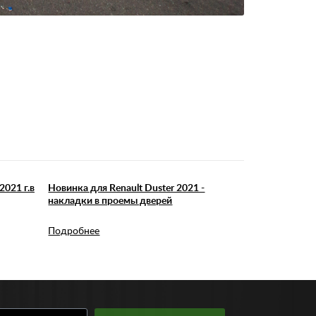
2021 г.в
Новинка для Renault Duster 2021 -
накладки в проемы дверей
Подробнее