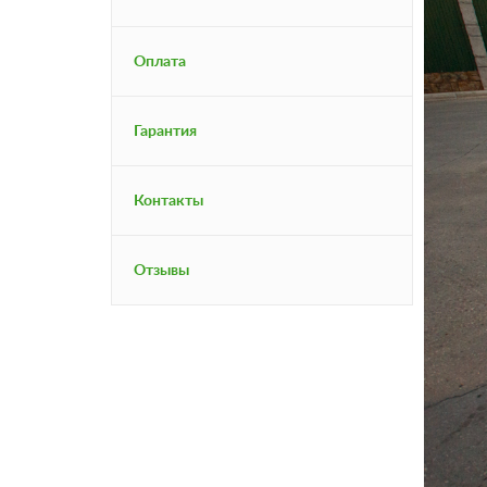
Оплата
Гарантия
Контакты
Отзывы