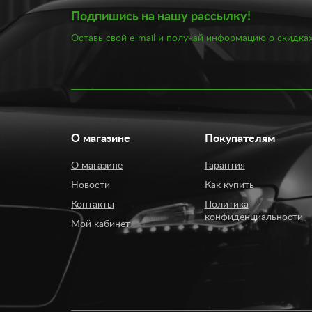
Подпишись на нашу рассылку!
Оставь свой e-mail и получай информацию о скидках
О магазине
Покупателям
О магазине
Гарантия
Новости
Как купить
Контакты
Политика
конфиденциальности
Мой кабинет