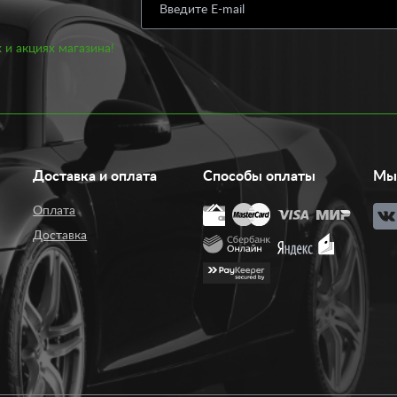
 и акциях магазина!
Доставка и оплата
Способы оплаты
Мы 
Оплата
Доставка