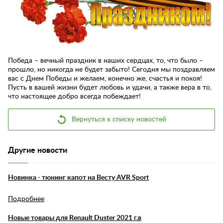
Контакты
Отзывы
Победа – вечный праздник в наших сердцах, то, что было –
прошло, но никогда не будет забыто! Сегодня мы поздравляем
вас с Днем Победы и желаем, конечно же, счастья и покоя!
Пусть в вашей жизни будет любовь и удачи, а также вера в то,
что настоящее добро всегда побеждает!
Вернуться к списку новостей
Другие новости
Новинка - тюнинг капот на Весту AVR Sport
Подробнее
Новые товары для Renault Duster 2021 г.в