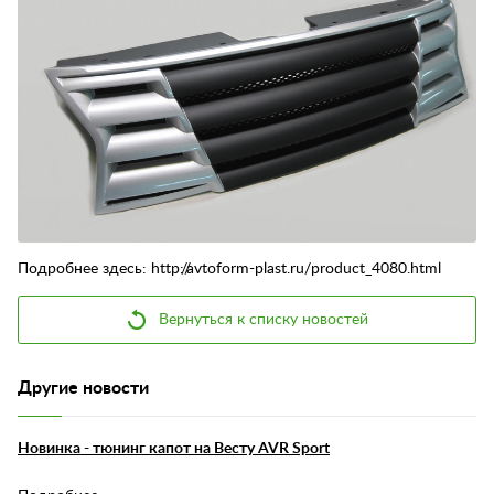
Контакты
Отзывы
Подробнее здесь: http://avtoform-plast.ru/product_4080.html
Вернуться к списку новостей
Другие новости
Новинка - тюнинг капот на Весту AVR Sport