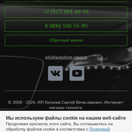
+7 (927) 891-69-94
8 (800) 500-55-90
Обратный звонок
info@avtoform-plast.ru
© 2008 - 2026. ИП Киселев Сергей Вячеславович. Интернет-
магазин тюнинга.
Продажа во все регионы России.
Мы используем файлы cookie на нашем веб-сайте
Продолжая просмотр этого сайта, Вы соглашаетесь на
обработку файлов cookie в соответствии с
Политикой