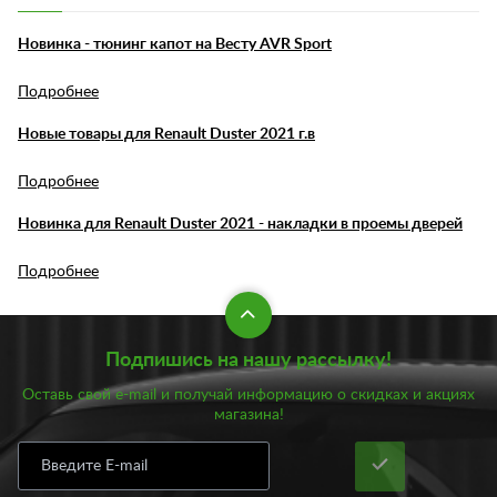
Новинка - тюнинг капот на Весту AVR Sport
Подробнее
Новые товары для Renault Duster 2021 г.в
Подробнее
Новинка для Renault Duster 2021 - накладки в проемы дверей
Подробнее
Подпишись на нашу рассылку!
Оставь свой e-mail и получай информацию о скидках и акциях
магазина!