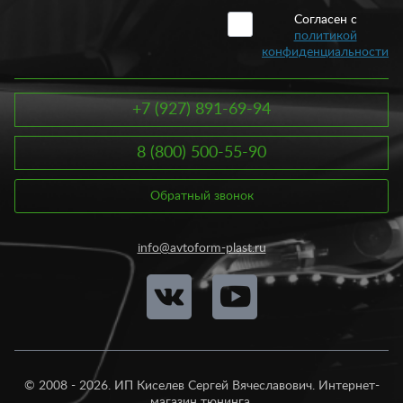
Согласен с
политикой
конфиденциальности
+7 (927) 891-69-94
8 (800) 500-55-90
Обратный звонок
info@avtoform-plast.ru
© 2008 - 2026. ИП Киселев Сергей Вячеславович. Интернет-
магазин тюнинга.