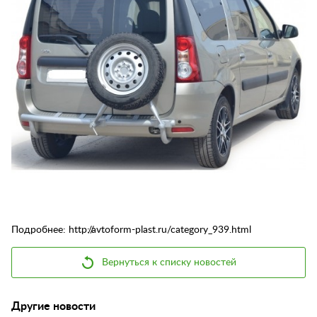
Контакты
Отзывы
Подробнее: http://avtoform-plast.ru/category_939.html
Вернуться к списку новостей
Другие новости