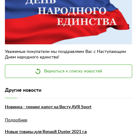
Контакты
Отзывы
Уважемые покупатели мы поздравляем Вас с Наступающим
Днем народного единства!
Вернуться к списку новостей
Другие новости
Новинка - тюнинг капот на Весту AVR Sport
Подробнее
Новые товары для Renault Duster 2021 г.в