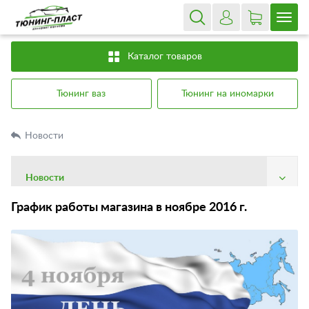
Каталог товаров
Тюнинг ваз
Тюнинг на иномарки
Новости
Новости
О компании
График работы магазина в ноябре 2016 г.
Доставка
Оплата
Гарантия