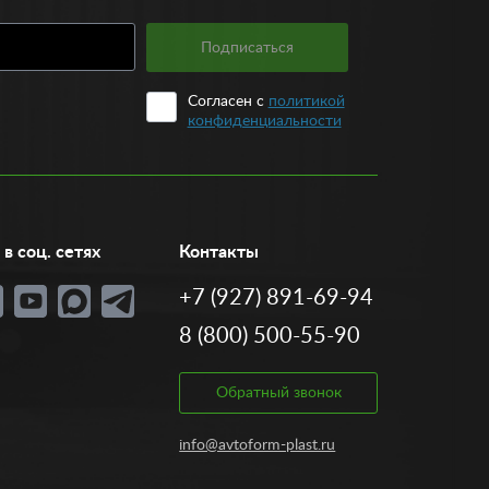
Подписаться
Согласен с
политикой
конфиденциальности
в соц. сетях
Контакты
+7 (927) 891-69-94
8 (800) 500-55-90
Обратный звонок
info@avtoform-plast.ru