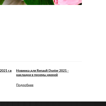
2021 г.в
Новинка для Renault Duster 2021 -
накладки в проемы дверей
Подробнее