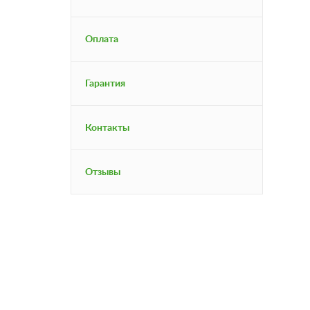
Оплата
Гарантия
Контакты
Отзывы