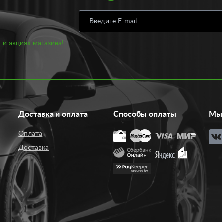
 и акциях магазина!
Доставка и оплата
Способы оплаты
Мы 
Оплата
Доставка