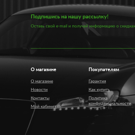
Подпишись на нашу рассылку!
Оставь свой e-mail и получай информацию о скидках
О магазине
Покупателям
О магазине
Гарантия
Новости
Как купить
Контакты
Политика
конфиденциальности
Мой кабинет