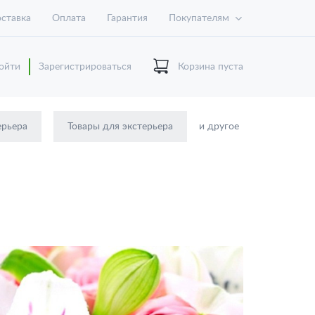
ставка
Оплата
Гарантия
Покупателям
ойти
Зарегистрироваться
Корзина пуста
ерьера
Товары для экстерьера
и другое