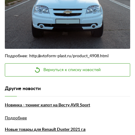
Контакты
Отзывы
Подробнее: http://avtoform-plast.ru/product_4908.html
Вернуться к списку новостей
Другие новости
Новинка - тюнинг капот на Весту AVR Sport
Подробнее
Новые товары для Renault Duster 2021 г.в