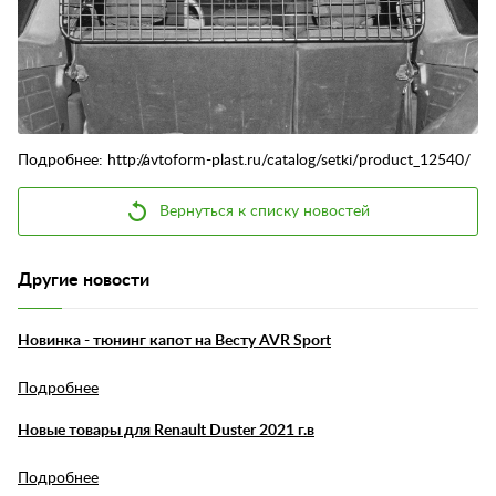
Контакты
Отзывы
Подробнее: http://avtoform-plast.ru/catalog/setki/product_12540/
Вернуться к списку новостей
Другие новости
Новинка - тюнинг капот на Весту AVR Sport
Подробнее
Новые товары для Renault Duster 2021 г.в
Подробнее