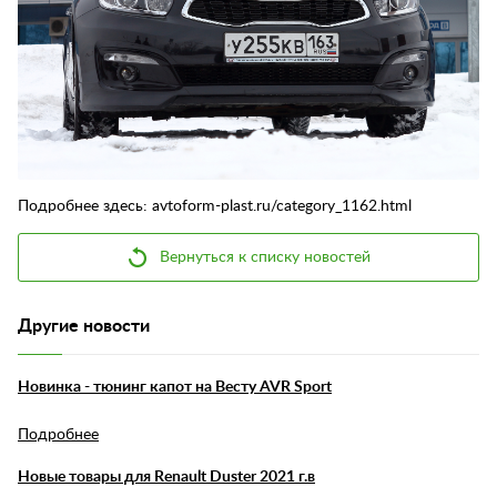
Контакты
Отзывы
Подробнее здесь: avtoform-plast.ru/category_1162.html
Вернуться к списку новостей
Другие новости
Новинка - тюнинг капот на Весту AVR Sport
Подробнее
Новые товары для Renault Duster 2021 г.в