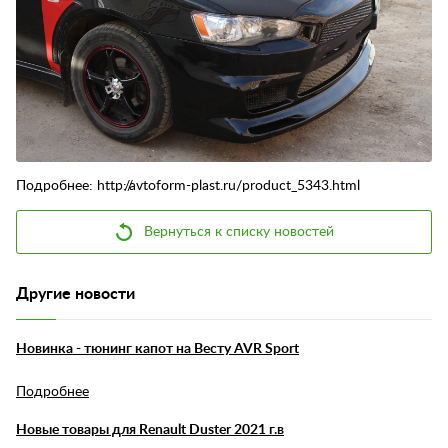
Контакты
Отзывы
Подробнее: http://avtoform-plast.ru/product_5343.html
Вернуться к списку новостей
Другие новости
Новинка - тюнинг капот на Весту AVR Sport
Подробнее
Новые товары для Renault Duster 2021 г.в