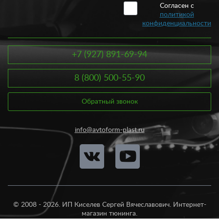
Согласен с
политикой
конфиденциальности
+7 (927) 891-69-94
8 (800) 500-55-90
Обратный звонок
info@avtoform-plast.ru
© 2008 - 2026. ИП Киселев Сергей Вячеславович. Интернет-
магазин тюнинга.