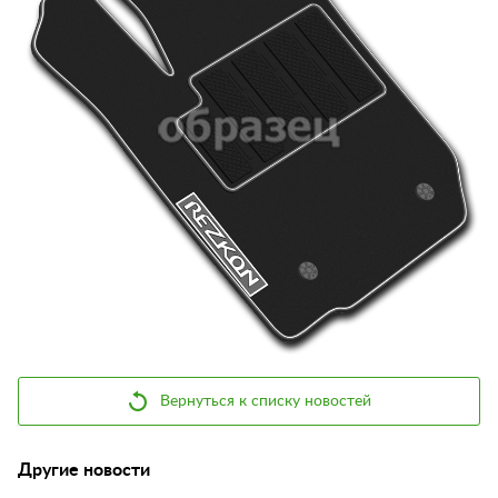
Контакты
Отзывы
Вернуться к списку новостей
Другие новости