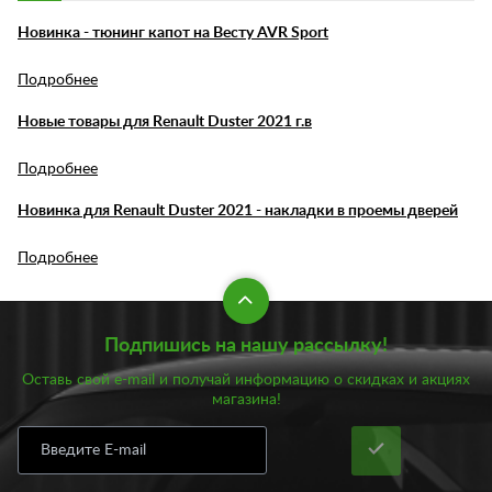
Новинка - тюнинг капот на Весту AVR Sport
Подробнее
Новые товары для Renault Duster 2021 г.в
Подробнее
Новинка для Renault Duster 2021 - накладки в проемы дверей
Подробнее
Подпишись на нашу рассылку!
Оставь свой e-mail и получай информацию о скидках и акциях
магазина!