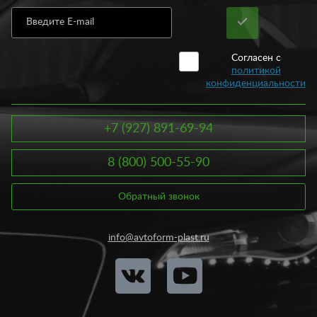
Согласен с
политикой
конфиденциальности
+7 (927) 891-69-94
8 (800) 500-55-90
Обратный звонок
info@avtoform-plast.ru