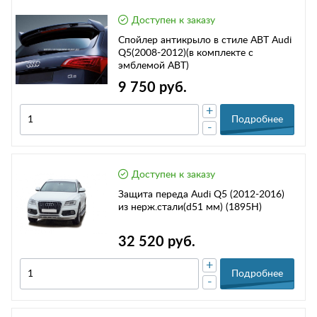
Доступен к заказу
Спойлер антикрыло в стиле АВТ Audi
Q5(2008-2012)(в комплекте с
эмблемой АВТ)
9 750 руб.
+
Подробнее
-
Доступен к заказу
Защита переда Audi Q5 (2012-2016)
из нерж.стали(d51 мм) (1895Н)
32 520 руб.
+
Подробнее
-