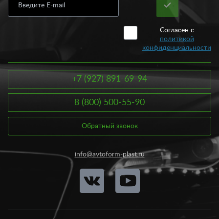
Согласен с
политикой
конфиденциальности
+7 (927) 891-69-94
8 (800) 500-55-90
Обратный звонок
info@avtoform-plast.ru