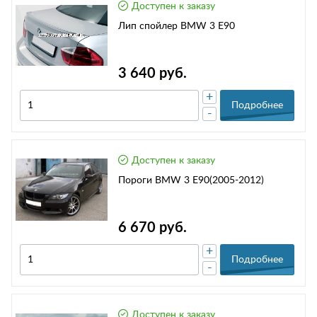
Доступен к заказу
Лип спойлер BMW 3 E90
3 640 руб.
+
Подробнее
-
Доступен к заказу
Пороги BMW 3 E90(2005-2012)
6 670 руб.
+
Подробнее
-
Доступен к заказу