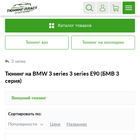
Каталог товаров
Тюнинг ваз
Тюнинг на иномарки
3 series
Тюнинг на BMW 3 series 3 series E90 (БМВ 3
серия)
Внешний тюнинг
Сортировать по:
Популярности
Цене
Названию