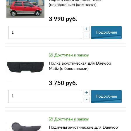
(некрашеные) (комплект)
3 990 руб.
+
Подробнее
-
Доступен к заказу
Полка акустическая для Daewoo
Matiz (с боковинами)
3 750 руб.
+
Подробнее
-
Доступен к заказу
Подиумы акустические для Daewoo