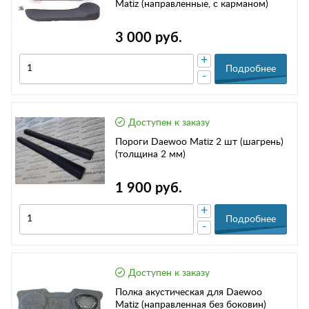
Matiz (направленные, с карманом)
3 000 руб.
+
Подробнее
-
Доступен к заказу
Пороги Daewoo Matiz 2 шт (шагрень)
(толщина 2 мм)
1 900 руб.
+
Подробнее
-
Доступен к заказу
Полка акустическая для Daewoo
Matiz (направленная без боковин)