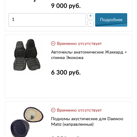
9 000 руб.
+
Подробнее
-
Временно отсутствует
Авточехлы анатомические Жаккард +
спинка Экокожа
6 300 руб.
Временно отсутствует
Подиумы акустические для Daewoo
Matiz (направленные)