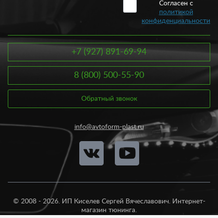
Согласен с
политикой
конфиденциальности
+7 (927) 891-69-94
8 (800) 500-55-90
Обратный звонок
info@avtoform-plast.ru
© 2008 - 2026. ИП Киселев Сергей Вячеславович. Интернет-
магазин тюнинга.