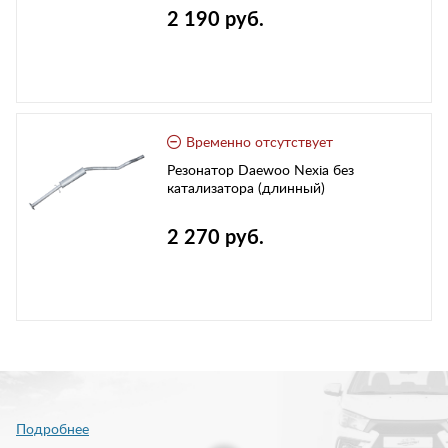
2 190 руб.
Временно отсутствует
Резонатор Daewoo Nexia без
катализатора (длинный)
2 270 руб.