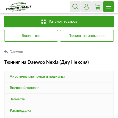
Каталог товаров
Тюнинг ваз
Тюнинг на иномарки
Daewoo
Тюнинг на Daewoo Nexia (Деу Нексия)
Акустические полки и подиумы
Внешний тюнинг
Запчасти
Распродажа