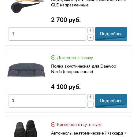
GLE направленные
2 700 руб.
+
Подробнее
-
Доступен к заказу
Полка акустическая для Daewoo
Nexia (направленная)
4 100 руб.
+
Подробнее
-
Временно отсутствует
Авточехлы анатомические Жаккард +