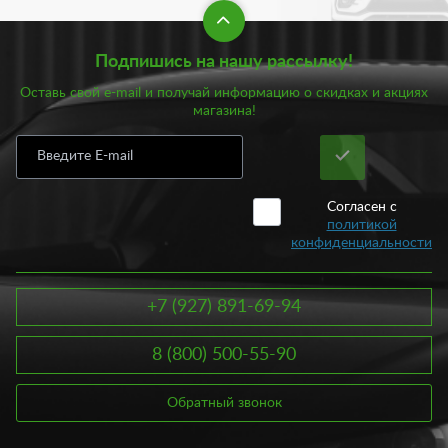
Подпишись на нашу рассылку!
Оставь свой e-mail и получай информацию о скидках и акциях
магазина!
Согласен с
политикой
конфиденциальности
+7 (927) 891-69-94
8 (800) 500-55-90
Обратный звонок