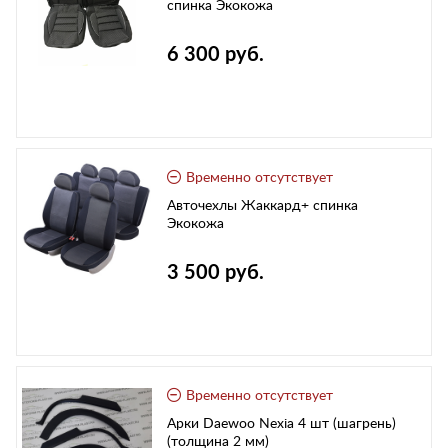
спинка Экокожа
6 300 руб.
Временно отсутствует
Авточехлы Жаккард+ спинка
Экокожа
3 500 руб.
Временно отсутствует
Арки Daewoo Nexia 4 шт (шагрень)
(толщина 2 мм)