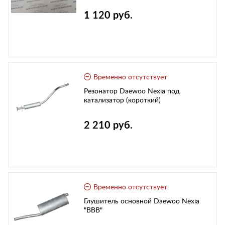
1 120 руб.
Временно отсутствует
Резонатор Daewoo Nexia под
катализатор (короткий)
2 210 руб.
Временно отсутствует
Глушитель основной Daewoo Nexia
"ВВВ"