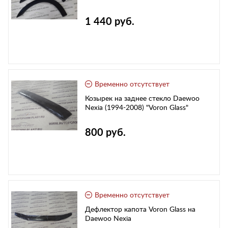
1 440 руб.
Временно отсутствует
Козырек на заднее стекло Daewoo
Nexia (1994-2008) "Voron Glass"
800 руб.
Временно отсутствует
Дефлектор капота Voron Glass на
Daewoo Nexia