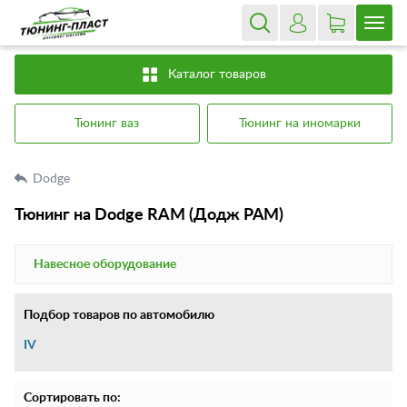
Каталог товаров
Тюнинг ваз
Тюнинг на иномарки
Dodge
Тюнинг на Dodge RAM (Додж РАМ)
Навесное оборудование
Подбор товаров по автомобилю
IV
Сортировать по: