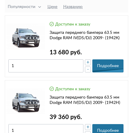
Популярности
Цене
Названию
Доступен к заказу
Защита переднего бампера 63.5 мм
Dodge RAM IV(DS/DJ) 2009- (1942К)
13 680 руб.
+
Подробнее
-
Доступен к заказу
Защита переднего бампера 63.5 мм
Dodge RAM IV(DS/DJ) 2009- (1942Н)
39 360 руб.
+
Подробнее