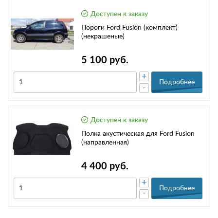
Доступен к заказу
Пороги Ford Fusion (комплект)
(некрашеные)
5 100 руб.
+
Подробнее
-
Доступен к заказу
Полка акустическая для Ford Fusion
(направленная)
4 400 руб.
+
Подробнее
-