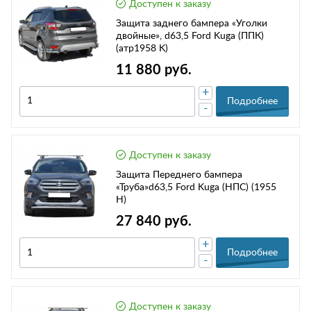
Доступен к заказу
Защита заднего бампера «Уголки
двойные», d63,5 Ford Kuga (ППК)
(атр1958 K)
11 880 руб.
+
Подробнее
-
Доступен к заказу
Защита Переднего бампера
«Труба»d63,5 Ford Kuga (НПС) (1955
H)
27 840 руб.
+
Подробнее
-
Доступен к заказу