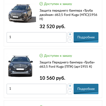
Доступен к заказу
Защита переднего бампера «Труба
двойная» d63,5 Ford Kuga (НПС)(1956
H)
32 520 руб.
+
Подробнее
-
Доступен к заказу
Защита Переднего бампера «Труба»
d63,5 Ford Kuga (ППК) (арт1955 К)
10 560 руб.
+
Подробнее
-