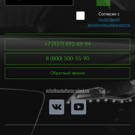
Согласен с
политикой
конфиденциальности
+7 (927) 891-69-94
8 (800) 500-55-90
Обратный звонок
info@avtoform-plast.ru