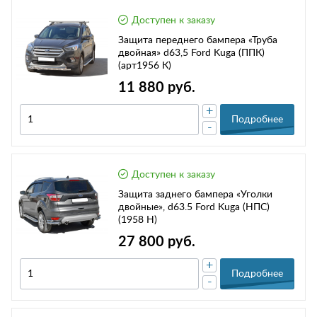
Доступен к заказу
Защита переднего бампера «Труба
двойная» d63,5 Ford Kuga (ППК)
(арт1956 К)
11 880 руб.
+
Подробнее
-
Доступен к заказу
Защита заднего бампера «Уголки
двойные», d63.5 Ford Kuga (НПС)
(1958 H)
27 800 руб.
+
Подробнее
-