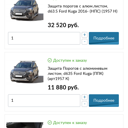
Защита порогов с алюм.листом,
d63.5 Ford Kuga 2016- (НПС) (1957 H)
32 520 руб.
+
Подробнее
-
Доступен к заказу
Защита Порогов с алюминевым
листом, d635 Ford Kuga (ППК)
(арт1957 К)
11 880 руб.
+
Подробнее
-
Доступен к заказу