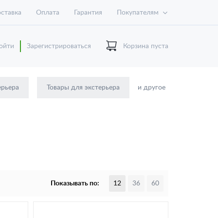
ставка
Оплата
Гарантия
Покупателям
ойти
Зарегистрироваться
Корзина пуста
ерьера
Товары для экстерьера
и другое
Показывать по:
12
36
60