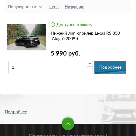
Популярности
Цене
Названию
Доступен к заказу
Нижний лип-спойлер Lexus RS 350
"Atago"(2009-)
5 990 руб.
+
Подробнее
-