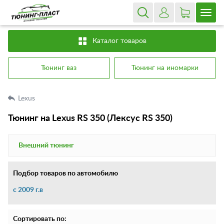
Каталог товаров
Тюнинг ваз
Тюнинг на иномарки
Lexus
Тюнинг на Lexus RS 350 (Лексус RS 350)
Внешний тюнинг
Подбор товаров по автомобилю
c 2009 г.в
Сортировать по: