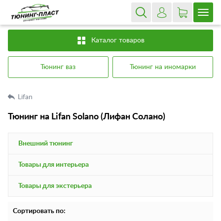
Каталог товаров
Тюнинг ваз
Тюнинг на иномарки
Lifan
Тюнинг на Lifan Solano (Лифан Солано)
Внешний тюнинг
Товары для интерьера
Товары для экстерьера
Сортировать по: