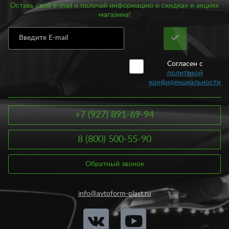
Оставь свой e-mail и получай информацию о скидках и акциях
магазина!
Согласен с
политикой
конфиденциальности
+7 (927) 891-69-94
8 (800) 500-55-90
Обратный звонок
info@avtoform-plast.ru