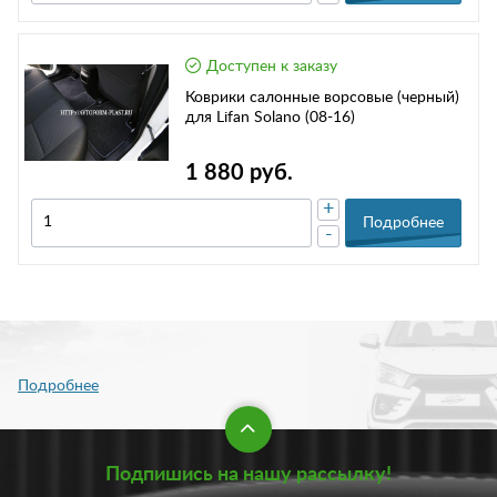
Доступен к заказу
Коврики салонные ворсовые (черный)
для Lifan Solano (08-16)
1 880 руб.
+
Подробнее
-
Подпишись на нашу рассылку!