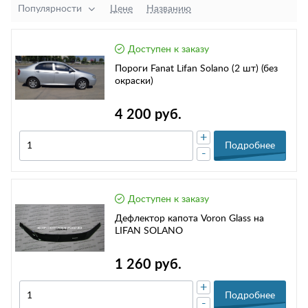
Популярности
Цене
Названию
Доступен к заказу
Пороги Fanat Lifan Solano (2 шт) (без
окраски)
4 200 руб.
+
Подробнее
-
Доступен к заказу
Дефлектор капота Voron Glass на
LIFAN SOLANO
1 260 руб.
+
Подробнее
-