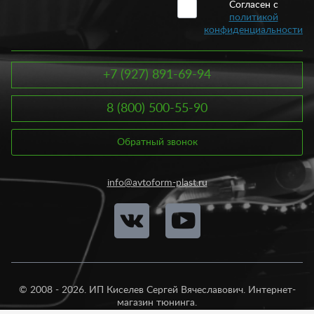
Согласен с
политикой
конфиденциальности
+7 (927) 891-69-94
8 (800) 500-55-90
Обратный звонок
info@avtoform-plast.ru
© 2008 - 2026. ИП Киселев Сергей Вячеславович. Интернет-
магазин тюнинга.