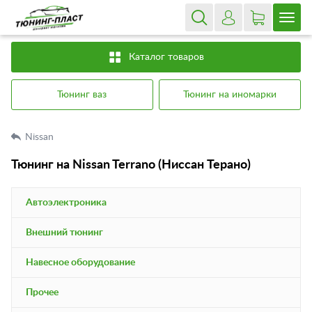
Каталог товаров
Тюнинг ваз
Тюнинг на иномарки
Nissan
Тюнинг на Nissan Terrano (Ниссан Терано)
Автоэлектроника
Внешний тюнинг
Навесное оборудование
Прочее