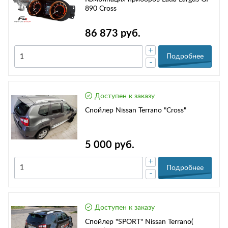
890 Cross
86 873 руб.
+
Подробнее
-
Доступен к заказу
Спойлер Nissan Terrano "Cross"
5 000 руб.
+
Подробнее
-
Доступен к заказу
Спойлер "SPORT" Nissan Terrano(