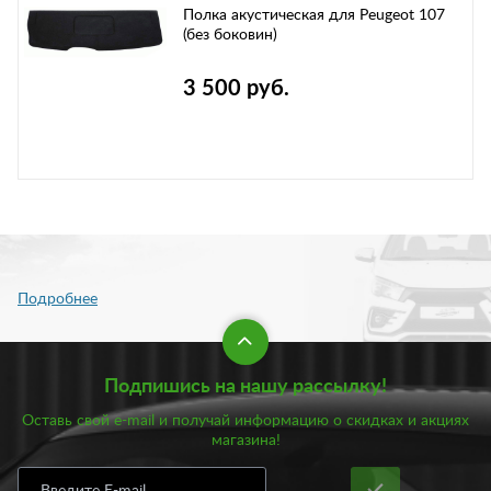
Полка акустическая для Peugeot 107
(без боковин)
3 500 руб.
Подпишись на нашу рассылку!
Оставь свой e-mail и получай информацию о скидках и акциях
магазина!