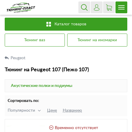
Каталог товаров
Тюнинг ваз
Тюнинг на иномарки
Peugeot
Тюнинг на Peugeot 107 (Пежо 107)
Акустические полки и подиумы
Сортировать по:
Популярности
Цене
Названию
Временно отсутствует