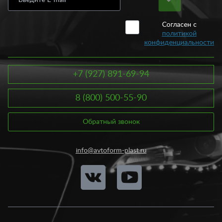
Согласен с
политикой
конфиденциальности
+7 (927) 891-69-94
8 (800) 500-55-90
Обратный звонок
info@avtoform-plast.ru