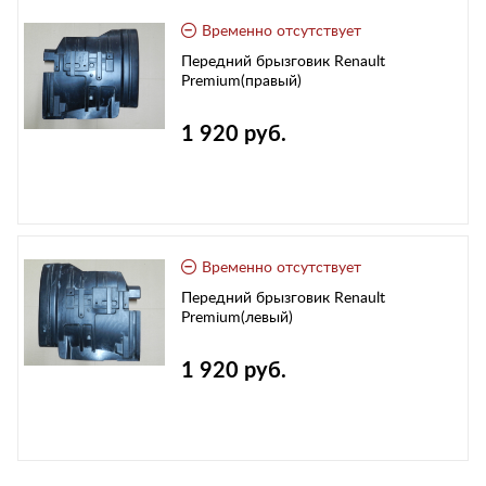
Временно отсутствует
Передний брызговик Renault
Premium(правый)
1 920 руб.
Временно отсутствует
Передний брызговик Renault
Premium(левый)
1 920 руб.