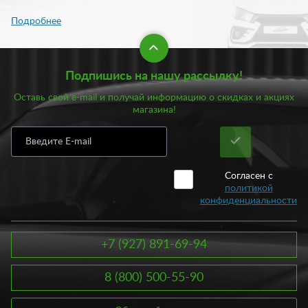
Подпишись на нашу рассылку!
Оставь свой e-mail и получай информацию о скидках и акциях
магазина!
Согласен с
политикой
конфиденциальности
+7 (927) 891-69-94
8 (800) 500-55-90