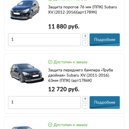
Защита порогов 76 мм (ППК) Subaru
XV (2012-2016)(арт1789К)
11 880 руб.
+
Подробнее
-
Доступен к заказу
Защита переднего бампера «Труба
двойная» Subaru XV (2011-2016)
63мм (ППК) (арт1786К)
12 720 руб.
+
Подробнее
-
Доступен к заказу