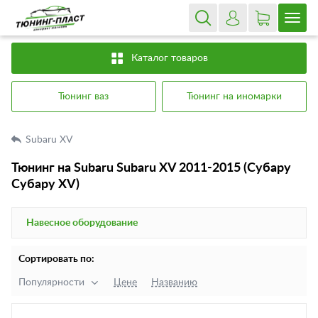
Каталог товаров
Тюнинг ваз
Тюнинг на иномарки
Subaru XV
Тюнинг на Subaru Subaru XV 2011-2015 (Субару
Субару XV)
Навесное оборудование
Сортировать по:
Популярности
Цене
Названию