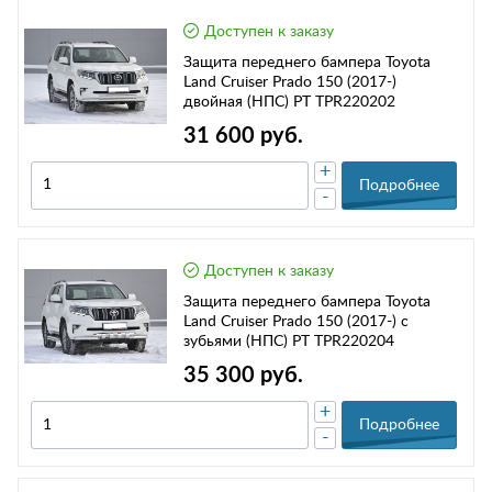
Доступен к заказу
Защита переднего бампера Toyota
Land Cruiser Prado 150 (2017-)
двойная (НПС) РТ TPR220202
31 600 руб.
+
Подробнее
-
Доступен к заказу
Защита переднего бампера Toyota
Land Cruiser Prado 150 (2017-) с
зубьями (НПС) РТ TPR220204
35 300 руб.
+
Подробнее
-