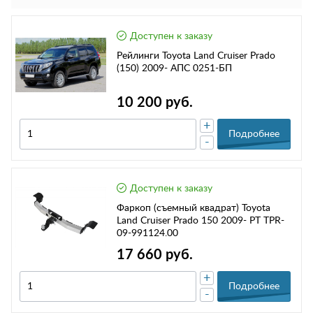
Доступен к заказу
Рейлинги Toyota Land Cruiser Prado
(150) 2009- АПС 0251-БП
10 200 руб.
+
Подробнее
-
Доступен к заказу
Фаркоп (съемный квадрат) Toyota
Land Cruiser Prado 150 2009- РТ TPR-
09-991124.00
17 660 руб.
+
Подробнее
-