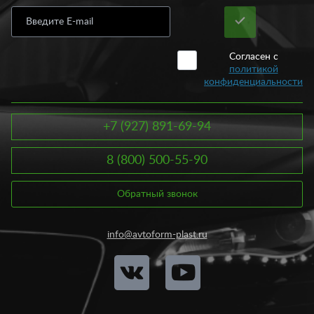
Согласен с
политикой
конфиденциальности
+7 (927) 891-69-94
8 (800) 500-55-90
Обратный звонок
info@avtoform-plast.ru